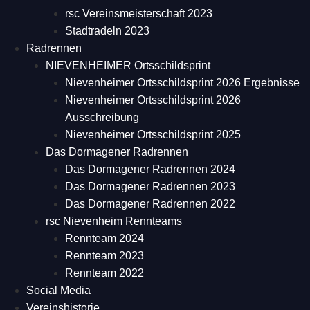
rsc Vereinsmeisterschaft 2023
Stadtradeln 2023
Radrennen
NIEVENHEIMER Ortsschildsprint
Nievenheimer Ortsschildsprint 2026 Ergebnisse
Nievenheimer Ortsschildsprint 2026
Ausschreibung
Nievenheimer Ortsschildsprint 2025
Das Dormagener Radrennen
Das Dormagener Radrennen 2024
Das Dormagener Radrennen 2023
Das Dormagener Radrennen 2022
rsc Nievenheim Rennteams
Rennteam 2024
Rennteam 2023
Rennteam 2022
Social Media
Vereinshistorie