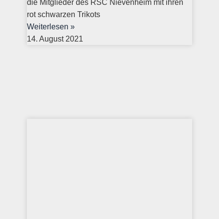
die Mitglieder des RSC Nievenheim mit ihren
rot schwarzen Trikots
Weiterlesen »
14. August 2021