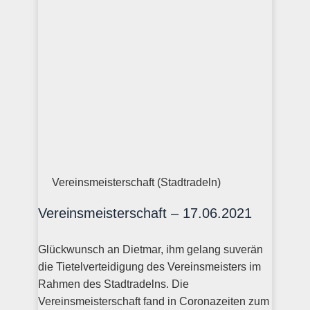
Vereinsmeisterschaft (Stadtradeln)
Vereinsmeisterschaft – 17.06.2021
Glückwunsch an Dietmar, ihm gelang suverän
die Tietelverteidigung des Vereinsmeisters im
Rahmen des Stadtradelns. Die
Vereinsmeisterschaft fand in Coronazeiten zum