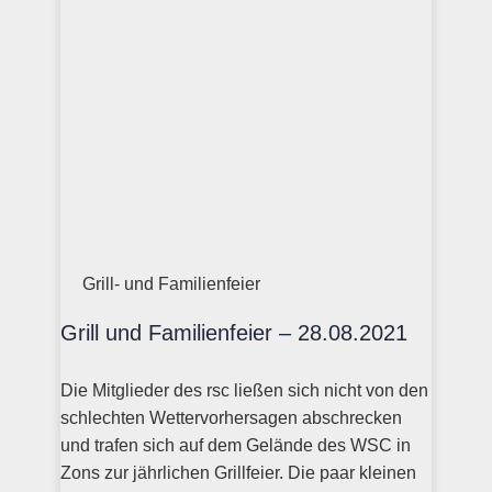
Grill- und Familienfeier
Grill und Familienfeier – 28.08.2021
Die Mitglieder des rsc ließen sich nicht von den
schlechten Wettervorhersagen abschrecken
und trafen sich auf dem Gelände des WSC in
Zons zur jährlichen Grillfeier. Die paar kleinen