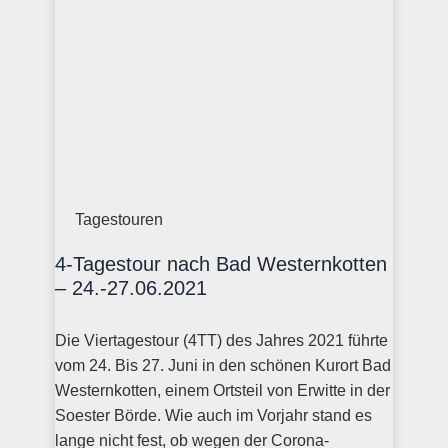
Tagestouren
4-Tagestour nach Bad Westernkotten
– 24.-27.06.2021
Die Viertagestour (4TT) des Jahres 2021 führte
vom 24. Bis 27. Juni in den schönen Kurort Bad
Westernkotten, einem Ortsteil von Erwitte in der
Soester Börde. Wie auch im Vorjahr stand es
lange nicht fest, ob wegen der Corona-