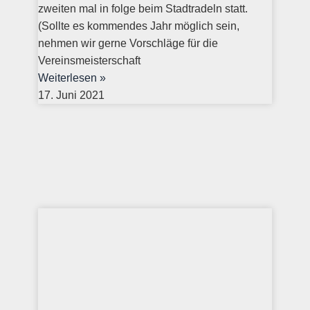
zweiten mal in folge beim Stadtradeln statt.
(Sollte es kommendes Jahr möglich sein,
nehmen wir gerne Vorschläge für die
Vereinsmeisterschaft
Weiterlesen »
17. Juni 2021