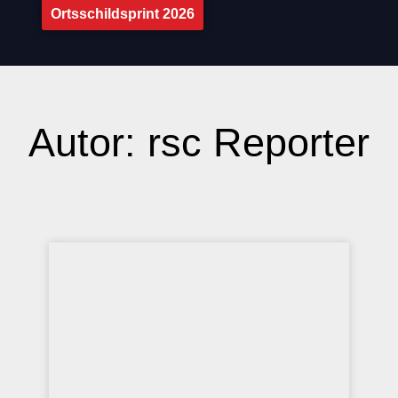
Ortsschildsprint 2026
Autor:
rsc Reporter