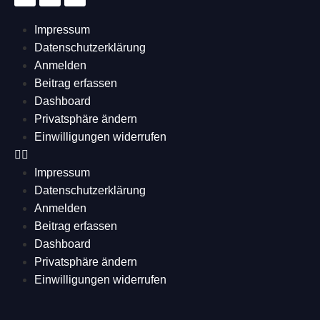
Impressum
Datenschutzerklärung
Anmelden
Beitrag erfassen
Dashboard
Privatsphäre ändern
Einwilligungen widerrufen
Impressum
Datenschutzerklärung
Anmelden
Beitrag erfassen
Dashboard
Privatsphäre ändern
Einwilligungen widerrufen