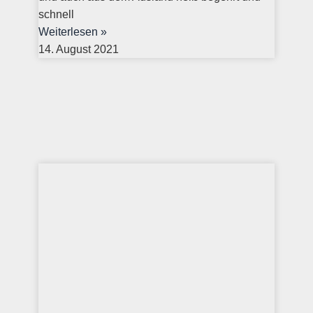
schnell
Weiterlesen »
14. August 2021