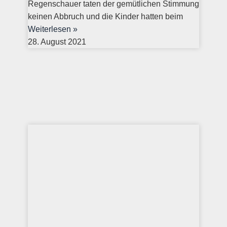
Regenschauer taten der gemütlichen Stimmung
keinen Abbruch und die Kinder hatten beim
Weiterlesen »
28. August 2021