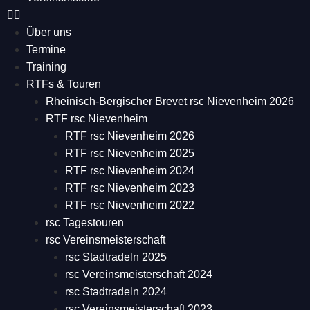
Über uns
Termine
Training
RTFs & Touren
Rheinisch-Bergischer Brevet rsc Nievenheim 2026
RTF rsc Nievenheim
RTF rsc Nievenheim 2026
RTF rsc Nievenheim 2025
RTF rsc Nievenheim 2024
RTF rsc Nievenheim 2023
RTF rsc Nievenheim 2022
rsc Tagestouren
rsc Vereinsmeisterschaft
rsc Stadtradeln 2025
rsc Vereinsmeisterschaft 2024
rsc Stadtradeln 2024
rsc Vereinsmeisterschaft 2023