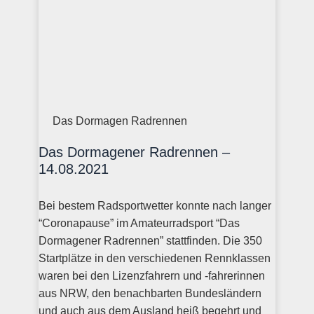
Das Dormagen Radrennen
Das Dormagener Radrennen –
14.08.2021
Bei bestem Radsportwetter konnte nach langer
“Coronapause” im Amateurradsport “Das
Dormagener Radrennen” stattfinden. Die 350
Startplätze in den verschiedenen Rennklassen
waren bei den Lizenzfahrern und -fahrerinnen
aus NRW, den benachbarten Bundesländern
und auch aus dem Ausland heiß begehrt und