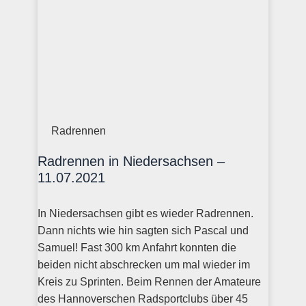
Radrennen
Radrennen in Niedersachsen –
11.07.2021
In Niedersachsen gibt es wieder Radrennen.
Dann nichts wie hin sagten sich Pascal und
Samuel! Fast 300 km Anfahrt konnten die
beiden nicht abschrecken um mal wieder im
Kreis zu Sprinten. Beim Rennen der Amateure
des Hannoverschen Radsportclubs über 45