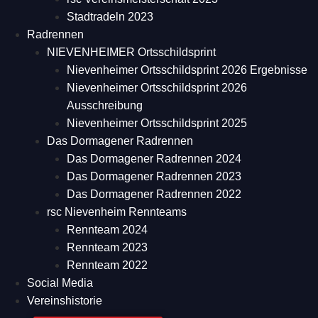
Stadtradeln 2023
Radrennen
NIEVENHEIMER Ortsschildsprint
Nievenheimer Ortsschildsprint 2026 Ergebnisse
Nievenheimer Ortsschildsprint 2026
Ausschreibung
Nievenheimer Ortsschildsprint 2025
Das Dormagener Radrennen
Das Dormagener Radrennen 2024
Das Dormagener Radrennen 2023
Das Dormagener Radrennen 2022
rsc Nievenheim Rennteams
Rennteam 2024
Rennteam 2023
Rennteam 2022
Social Media
Vereinshistorie