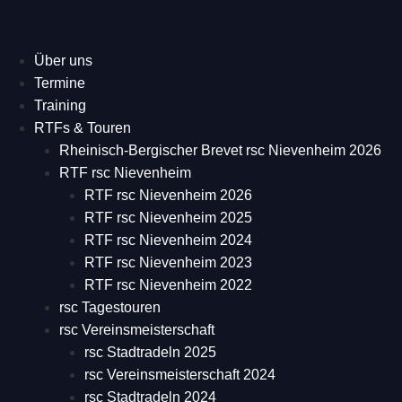
Über uns
Termine
Training
RTFs & Touren
Rheinisch-Bergischer Brevet rsc Nievenheim 2026
RTF rsc Nievenheim
RTF rsc Nievenheim 2026
RTF rsc Nievenheim 2025
RTF rsc Nievenheim 2024
RTF rsc Nievenheim 2023
RTF rsc Nievenheim 2022
rsc Tagestouren
rsc Vereinsmeisterschaft
rsc Stadtradeln 2025
rsc Vereinsmeisterschaft 2024
rsc Stadtradeln 2024