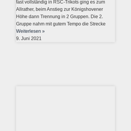
fast vollständig in RSC-Trikots ging es zum
Allrather, beim Anstieg zur Königshovener
Höhe dann Trennung in 2 Gruppen. Die 2.
Gruppe nahm mit gutem Tempo die Strecke
Weiterlesen »
9. Juni 2021