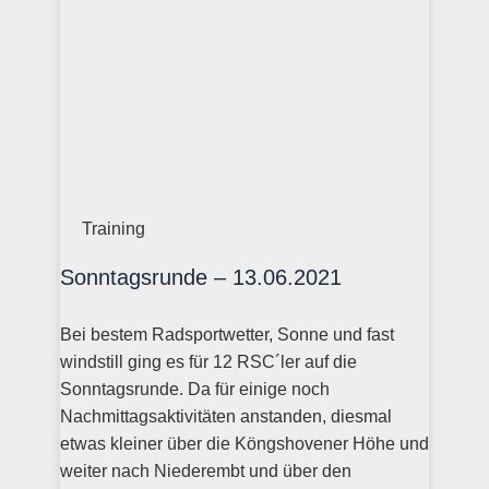
Training
Sonntagsrunde – 13.06.2021
Bei bestem Radsportwetter, Sonne und fast
windstill ging es für 12 RSC´ler auf die
Sonntagsrunde. Da für einige noch
Nachmittagsaktivitäten anstanden, diesmal
etwas kleiner über die Köngshovener Höhe und
weiter nach Niederembt und über den