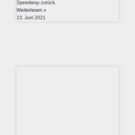
Speedway zurück.
Weiterlesen »
13. Juni 2021