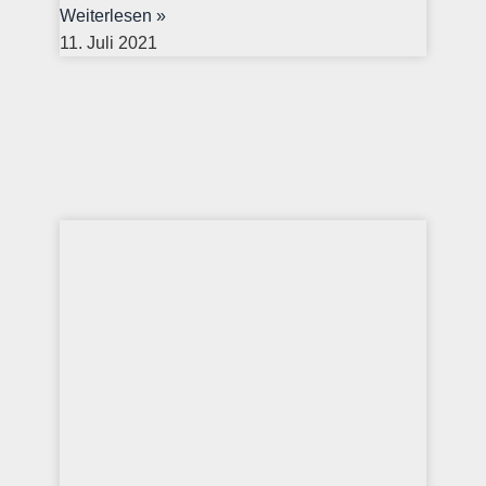
Weiterlesen »
11. Juli 2021