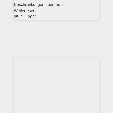
Beschränkungen überhaupt
Weiterlesen »
25. Juli 2021