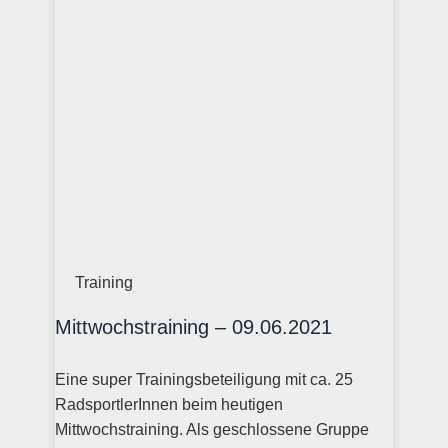
Training
Mittwochstraining – 09.06.2021
Eine super Trainingsbeteiligung mit ca. 25
RadsportlerInnen beim heutigen
Mittwochstraining. Als geschlossene Gruppe