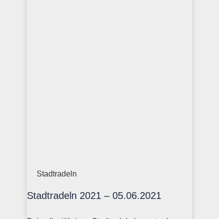
Stadtradeln
Stadtradeln 2021 – 05.06.2021