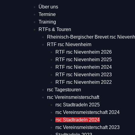
Über uns
Termine
Training
RTFs & Touren
Rheinisch-Bergischer Brevet rsc Nieven
RTF rsc Nievenheim
RTF rsc Nievenheim 2026
RTF rsc Nievenheim 2025
RTF rsc Nievenheim 2024
RTF rsc Nievenheim 2023
RTF rsc Nievenheim 2022
rsc Tagestouren
rsc Vereinsmeisterschaft
rsc Stadtradeln 2025
rsc Vereinsmeisterschaft 2024
rsc Stadtradeln 2024
rsc Vereinsmeisterschaft 2023
Stadtradeln 2023