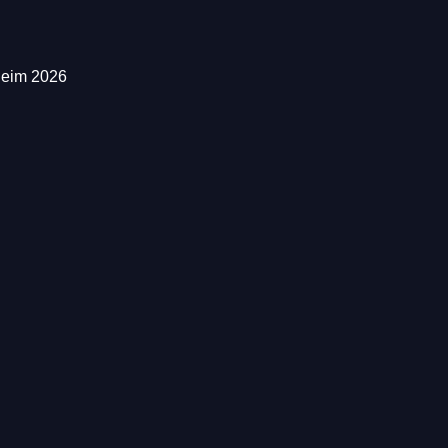
heim 2026