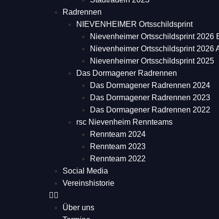
Radrennen
NIEVENHEIMER Ortsschildsprint
Nievenheimer Ortsschildsprint 2026 
Nievenheimer Ortsschildsprint 2026
Nievenheimer Ortsschildsprint 2025
Das Dormagener Radrennen
Das Dormagener Radrennen 2024
Das Dormagener Radrennen 2023
Das Dormagener Radrennen 2022
rsc Nievenheim Rennteams
Rennteam 2024
Rennteam 2023
Rennteam 2022
Social Media
Vereinshistorie
Über uns