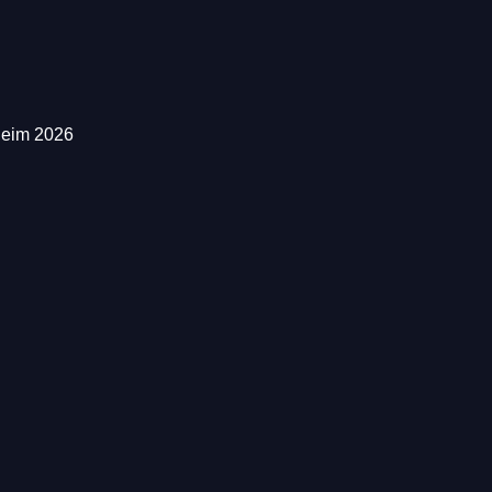
heim 2026