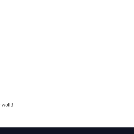
wollt!