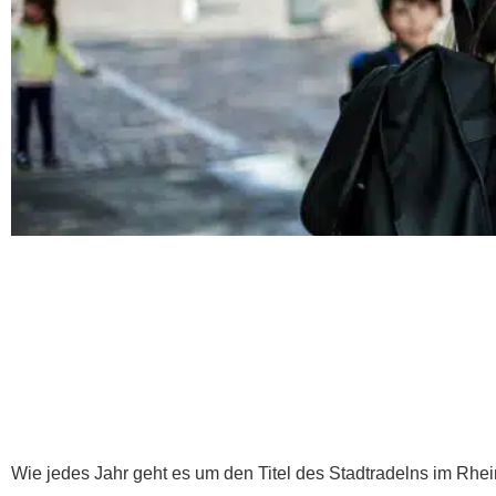
Wie jedes Jahr geht es um den Titel des Stadtradelns im Rhei