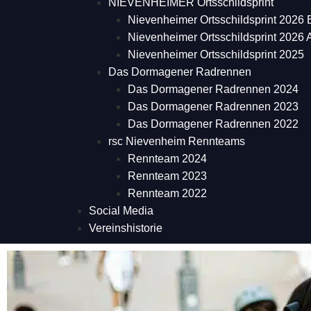
NIEVENHEIMER Ortsschildsprint
Nievenheimer Ortsschildsprint 2026 
Nievenheimer Ortsschildsprint 2026
Nievenheimer Ortsschildsprint 2025
Das Dormagener Radrennen
Das Dormagener Radrennen 2024
Das Dormagener Radrennen 2023
Das Dormagener Radrennen 2022
rsc Nievenheim Rennteams
Rennteam 2024
Rennteam 2023
Rennteam 2022
Social Media
Vereinshistorie