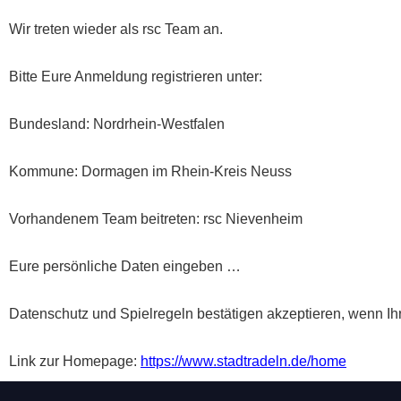
Wir treten wieder als rsc Team an.
Bitte Eure Anmeldung registrieren unter:
Bundesland: Nordrhein-Westfalen
Kommune: Dormagen im Rhein-Kreis Neuss
Vorhandenem Team beitreten: rsc Nievenheim
Eure persönliche Daten eingeben …
Datenschutz und Spielregeln bestätigen akzeptieren, wenn Ihr 
Link zur Homepage:
https://www.stadtradeln.de/home