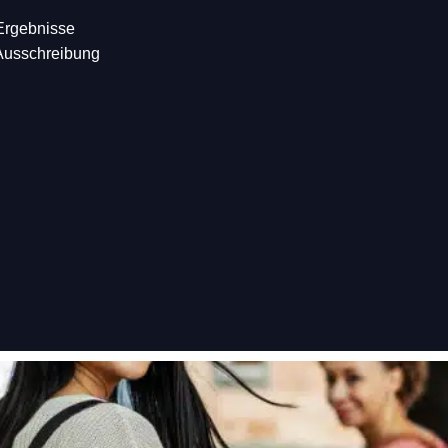
Ergebnisse
 Ausschreibung