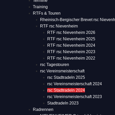
Termine
Training
RTFs & Touren
Rheinisch-Bergischer Brevet rsc Nieven
RTF rsc Nievenheim
RTF rsc Nievenheim 2026
RTF rsc Nievenheim 2025
RTF rsc Nievenheim 2024
RTF rsc Nievenheim 2023
RTF rsc Nievenheim 2022
rsc Tagestouren
rsc Vereinsmeisterschaft
rsc Stadtradeln 2025
rsc Vereinsmeisterschaft 2024
rsc Stadtradeln 2024
rsc Vereinsmeisterschaft 2023
Stadtradeln 2023
Radrennen