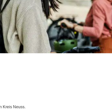
n Kreis Neuss.