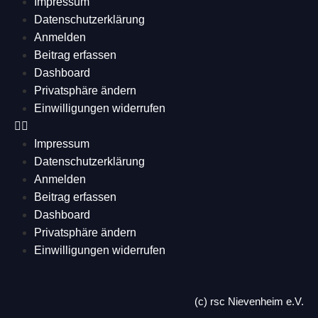
Impressum
Datenschutzerklärung
Anmelden
Beitrag erfassen
Dashboard
Privatsphäre ändern
Einwilligungen widerrufen
Impressum
Datenschutzerklärung
Anmelden
Beitrag erfassen
Dashboard
Privatsphäre ändern
Einwilligungen widerrufen
(c) rsc Nievenheim e.V.