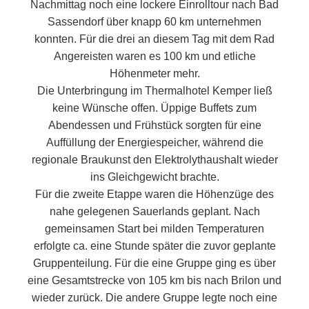
Nachmittag noch eine lockere Einrolltour nach Bad
Sassendorf über knapp 60 km unternehmen
konnten. Für die drei an diesem Tag mit dem Rad
Angereisten waren es 100 km und etliche
Höhenmeter mehr.
Die Unterbringung im Thermalhotel Kemper ließ
keine Wünsche offen. Üppige Buffets zum
Abendessen und Frühstück sorgten für eine
Auffüllung der Energiespeicher, während die
regionale Braukunst den Elektrolythaushalt wieder
ins Gleichgewicht brachte.
Für die zweite Etappe waren die Höhenzüge des
nahe gelegenen Sauerlands geplant. Nach
gemeinsamen Start bei milden Temperaturen
erfolgte ca. eine Stunde später die zuvor geplante
Gruppenteilung. Für die eine Gruppe ging es über
eine Gesamtstrecke von 105 km bis nach Brilon und
wieder zurück. Die andere Gruppe legte noch eine