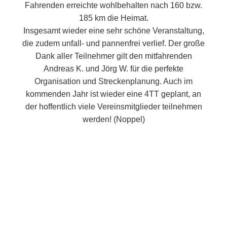
Fahrenden erreichte wohlbehalten nach 160 bzw.
185 km die Heimat.
Insgesamt wieder eine sehr schöne Veranstaltung,
die zudem unfall- und pannenfrei verlief. Der große
Dank aller Teilnehmer gilt den mitfahrenden
Andreas K. und Jörg W. für die perfekte
Organisation und Streckenplanung. Auch im
kommenden Jahr ist wieder eine 4TT geplant, an
der hoffentlich viele Vereinsmitglieder teilnehmen
werden! (Noppel)