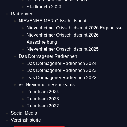
Stadtradeln 2023
Radrennen
NIEVENHEIMER Ortsschildsprint
Nievenheimer Ortsschildsprint 2026 Ergebnisse
Nievenheimer Ortsschildsprint 2026
Ausschreibung
Nievenheimer Ortsschildsprint 2025
Das Dormagener Radrennen
Das Dormagener Radrennen 2024
Das Dormagener Radrennen 2023
Das Dormagener Radrennen 2022
rsc Nievenheim Rennteams
Rennteam 2024
Rennteam 2023
Rennteam 2022
Social Media
Vereinshistorie