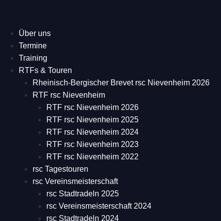
Über uns
Termine
Training
RTFs & Touren
Rheinisch-Bergischer Brevet rsc Nievenheim 2026
RTF rsc Nievenheim
RTF rsc Nievenheim 2026
RTF rsc Nievenheim 2025
RTF rsc Nievenheim 2024
RTF rsc Nievenheim 2023
RTF rsc Nievenheim 2022
rsc Tagestouren
rsc Vereinsmeisterschaft
rsc Stadtradeln 2025
rsc Vereinsmeisterschaft 2024
rsc Stadtradeln 2024