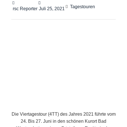
Tagestouren
rsc Reporter
Juli 25, 2021
Die Viertagestour (4TT) des Jahres 2021 führte vom
24. Bis 27. Juni in den schönen Kurort Bad