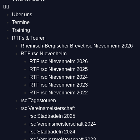
Über uns
Termine
Training
RTFs & Touren
Rheinisch-Bergischer Brevet rsc Nievenheim 2026
RTF rsc Nievenheim
RTF rsc Nievenheim 2026
RTF rsc Nievenheim 2025
RTF rsc Nievenheim 2024
RTF rsc Nievenheim 2023
RTF rsc Nievenheim 2022
rsc Tagestouren
rsc Vereinsmeisterschaft
rsc Stadtradeln 2025
rsc Vereinsmeisterschaft 2024
rsc Stadtradeln 2024
rsc Vereinsmeisterschaft 2023