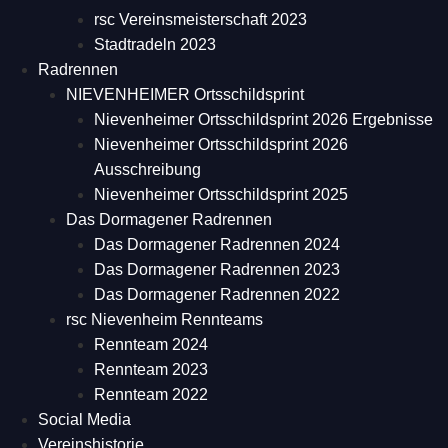
rsc Vereinsmeisterschaft 2023
Stadtradeln 2023
Radrennen
NIEVENHEIMER Ortsschildsprint
Nievenheimer Ortsschildsprint 2026 Ergebnisse
Nievenheimer Ortsschildsprint 2026
Ausschreibung
Nievenheimer Ortsschildsprint 2025
Das Dormagener Radrennen
Das Dormagener Radrennen 2024
Das Dormagener Radrennen 2023
Das Dormagener Radrennen 2022
rsc Nievenheim Rennteams
Rennteam 2024
Rennteam 2023
Rennteam 2022
Social Media
Vereinshistorie