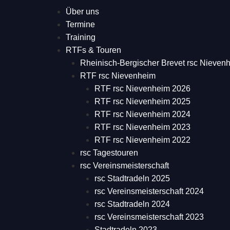
Über uns
Termine
Training
RTFs & Touren
Rheinisch-Bergischer Brevet rsc Nieven
RTF rsc Nievenheim
RTF rsc Nievenheim 2026
RTF rsc Nievenheim 2025
RTF rsc Nievenheim 2024
RTF rsc Nievenheim 2023
RTF rsc Nievenheim 2022
rsc Tagestouren
rsc Vereinsmeisterschaft
rsc Stadtradeln 2025
rsc Vereinsmeisterschaft 2024
rsc Stadtradeln 2024
rsc Vereinsmeisterschaft 2023
Stadtradeln 2023