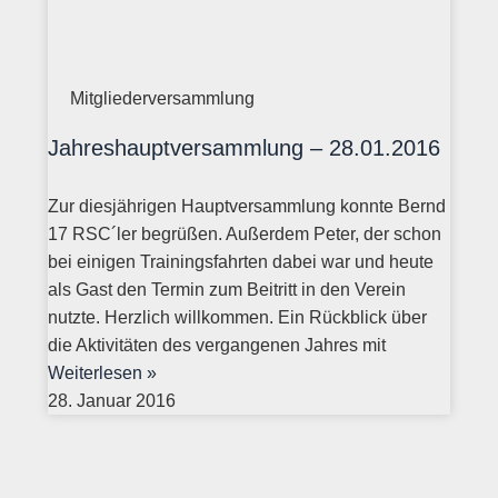
Mitgliederversammlung
Jahreshauptversammlung – 28.01.2016
Zur diesjährigen Hauptversammlung konnte Bernd
17 RSC´ler begrüßen. Außerdem Peter, der schon
bei einigen Trainingsfahrten dabei war und heute
als Gast den Termin zum Beitritt in den Verein
nutzte. Herzlich willkommen. Ein Rückblick über
die Aktivitäten des vergangenen Jahres mit
Weiterlesen »
28. Januar 2016