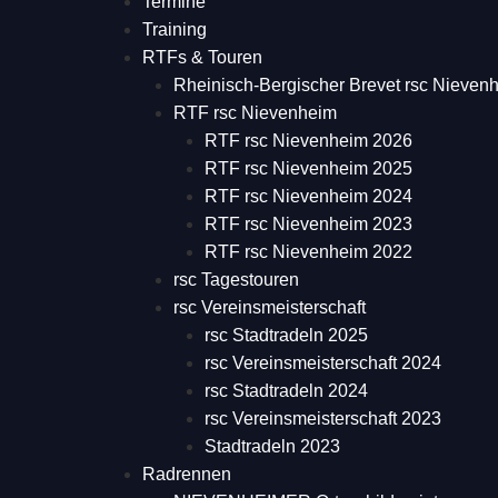
Termine
Training
RTFs & Touren
Rheinisch-Bergischer Brevet rsc Nieven
RTF rsc Nievenheim
RTF rsc Nievenheim 2026
RTF rsc Nievenheim 2025
RTF rsc Nievenheim 2024
RTF rsc Nievenheim 2023
RTF rsc Nievenheim 2022
rsc Tagestouren
rsc Vereinsmeisterschaft
rsc Stadtradeln 2025
rsc Vereinsmeisterschaft 2024
rsc Stadtradeln 2024
rsc Vereinsmeisterschaft 2023
Stadtradeln 2023
Radrennen