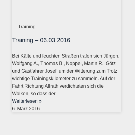
Training
Training – 06.03.2016
Bei Kälte und feuchten Straßen trafen sich Jürgen,
Wolfgang A., Thomas B., Noppel, Martin R., Götz
und Gastfahrer Josef, um der Witterung zum Trotz
wichtige Trainingskilometer zu sammeln. Auf der
Fahrt Richtung Allrath verdichteten sich die
Wolken, so dass der
Weiterlesen »
6. März 2016