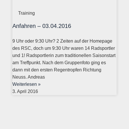
Training
Anfahren – 03.04.2016
9 Uhr oder 9:30 Uhr? 2 Zeiten auf der Homepage
des RSC, doch um 9:30 Uhr waren 14 Radsportler
und 1! Radsportlerin zum traditionellen Saisonstart
am Treffpunkt. Nach dem Gruppenfoto ging es
dann mit den ersten Regentropfen Richtung
Neuss. Andreas
Weiterlesen »
3. April 2016