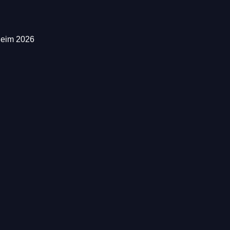
heim 2026