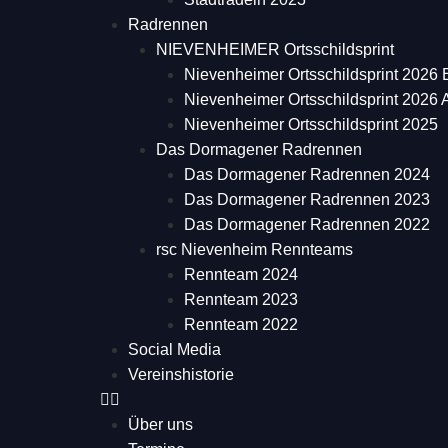
Radrennen
NIEVENHEIMER Ortsschildsprint
Nievenheimer Ortsschildsprint 2026 
Nievenheimer Ortsschildsprint 2026
Nievenheimer Ortsschildsprint 2025
Das Dormagener Radrennen
Das Dormagener Radrennen 2024
Das Dormagener Radrennen 2023
Das Dormagener Radrennen 2022
rsc Nievenheim Rennteams
Rennteam 2024
Rennteam 2023
Rennteam 2022
Social Media
Vereinshistorie
Über uns