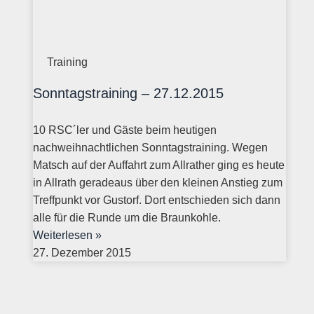
Training
Sonntagstraining – 27.12.2015
10 RSC´ler und Gäste beim heutigen
nachweihnachtlichen Sonntagstraining. Wegen
Matsch auf der Auffahrt zum Allrather ging es heute
in Allrath geradeaus über den kleinen Anstieg zum
Treffpunkt vor Gustorf. Dort entschieden sich dann
alle für die Runde um die Braunkohle.
Weiterlesen »
27. Dezember 2015