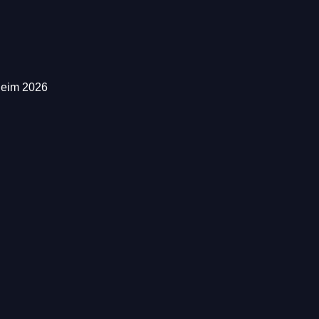
heim 2026