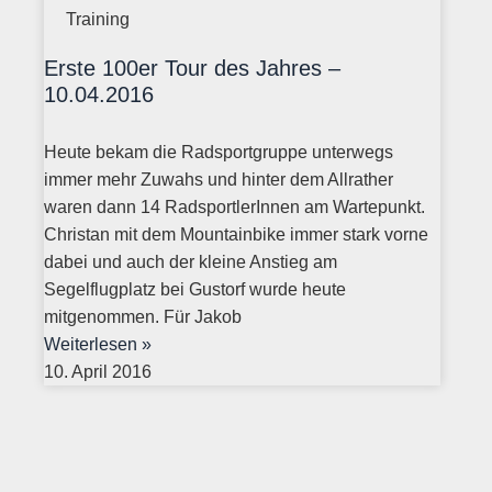
Training
Erste 100er Tour des Jahres –
10.04.2016
Heute bekam die Radsportgruppe unterwegs
immer mehr Zuwahs und hinter dem Allrather
waren dann 14 RadsportlerInnen am Wartepunkt.
Christan mit dem Mountainbike immer stark vorne
dabei und auch der kleine Anstieg am
Segelflugplatz bei Gustorf wurde heute
mitgenommen. Für Jakob
Weiterlesen »
10. April 2016