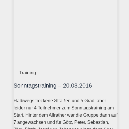
Training
Sonntagstraining – 20.03.2016
Halbwegs trockene Straßen und 5 Grad, aber
leider nur 4 Teilnehmer zum Sonntagstraining am
Start. Hinter dem Allrather war die Gruppe dann auf
7 angewachsen und für Götz, Peter, Sebastian,