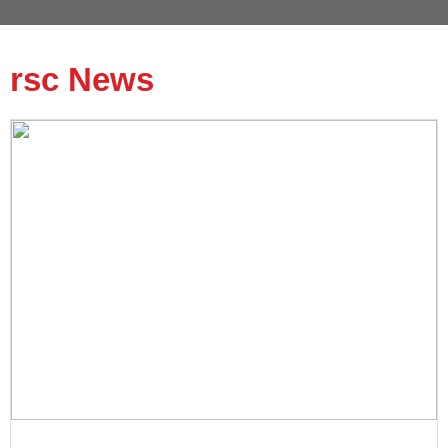
rsc News