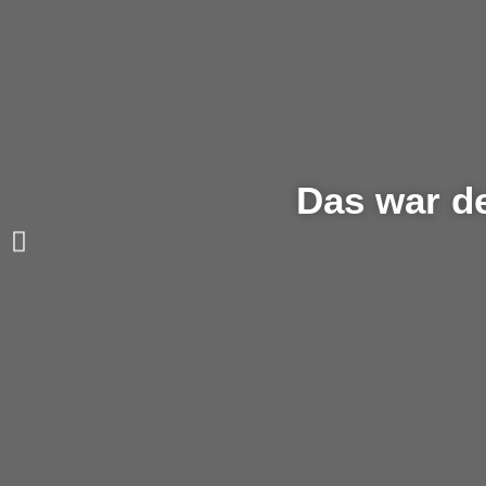
Das war de