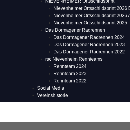
NIEVENHEIMER Ortsschildsprint
Nievenheimer Ortsschildsprint 2026 
Nievenheimer Ortsschildsprint 2026
Nievenheimer Ortsschildsprint 2025
Das Dormagener Radrennen
Das Dormagener Radrennen 2024
Das Dormagener Radrennen 2023
Das Dormagener Radrennen 2022
rsc Nievenheim Rennteams
Rennteam 2024
Rennteam 2023
Rennteam 2022
Social Media
Vereinshistorie