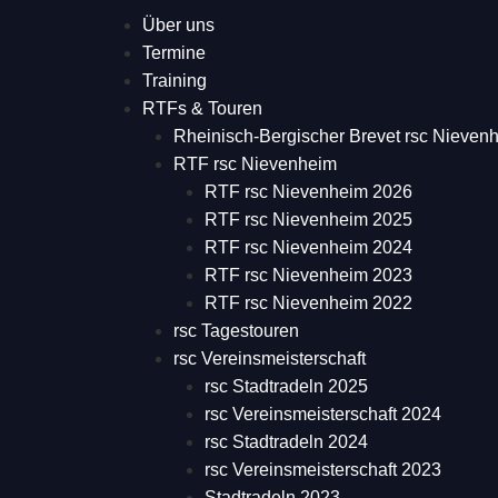
Über uns
Termine
Training
RTFs & Touren
Rheinisch-Bergischer Brevet rsc Nieven
RTF rsc Nievenheim
RTF rsc Nievenheim 2026
RTF rsc Nievenheim 2025
RTF rsc Nievenheim 2024
RTF rsc Nievenheim 2023
RTF rsc Nievenheim 2022
rsc Tagestouren
rsc Vereinsmeisterschaft
rsc Stadtradeln 2025
rsc Vereinsmeisterschaft 2024
rsc Stadtradeln 2024
rsc Vereinsmeisterschaft 2023
Stadtradeln 2023