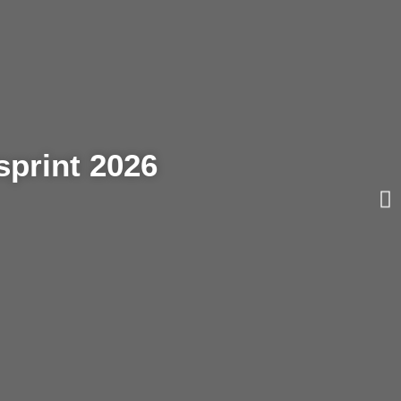
sprint 2026