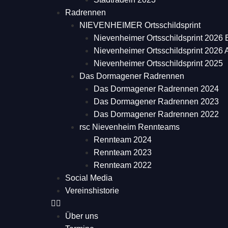
Radrennen
NIEVENHEIMER Ortsschildsprint
Nievenheimer Ortsschildsprint 2026 
Nievenheimer Ortsschildsprint 2026
Nievenheimer Ortsschildsprint 2025
Das Dormagener Radrennen
Das Dormagener Radrennen 2024
Das Dormagener Radrennen 2023
Das Dormagener Radrennen 2022
rsc Nievenheim Rennteams
Rennteam 2024
Rennteam 2023
Rennteam 2022
Social Media
Vereinshistorie
Über uns