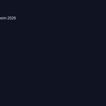
heim 2026