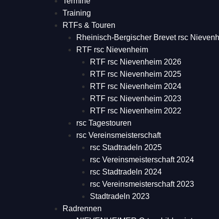
Termine
Training
RTFs & Touren
Rheinisch-Bergischer Brevet rsc Nieven
RTF rsc Nievenheim
RTF rsc Nievenheim 2026
RTF rsc Nievenheim 2025
RTF rsc Nievenheim 2024
RTF rsc Nievenheim 2023
RTF rsc Nievenheim 2022
rsc Tagestouren
rsc Vereinsmeisterschaft
rsc Stadtradeln 2025
rsc Vereinsmeisterschaft 2024
rsc Stadtradeln 2024
rsc Vereinsmeisterschaft 2023
Stadtradeln 2023
Radrennen