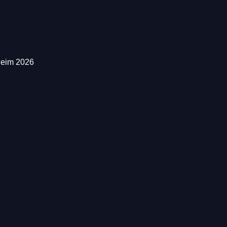
heim 2026