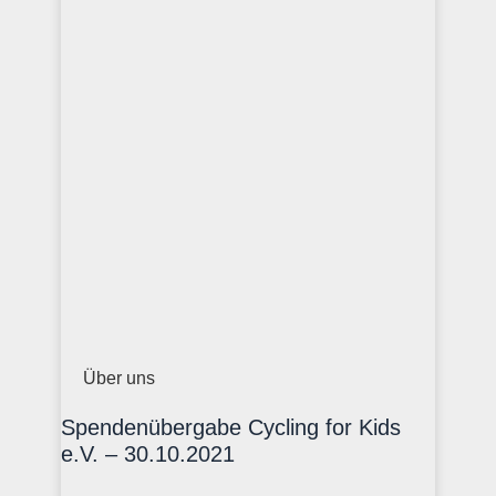
Über uns
Spendenübergabe Cycling for Kids
e.V. – 30.10.2021