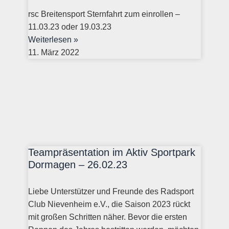
rsc Breitensport Sternfahrt zum einrollen –
11.03.23 oder 19.03.23
Weiterlesen »
11. März 2022
Teampräsentation im Aktiv Sportpark
Dormagen – 26.02.23
Liebe Unterstützer und Freunde des Radsport
Club Nievenheim e.V., die Saison 2023 rückt
mit großen Schritten näher. Bevor die ersten