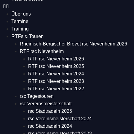
Über uns
Termine
Training
RTFs & Touren
Rheinisch-Bergischer Brevet rsc Nievenheim 2026
RTF rsc Nievenheim
RTF rsc Nievenheim 2026
RTF rsc Nievenheim 2025
RTF rsc Nievenheim 2024
RTF rsc Nievenheim 2023
RTF rsc Nievenheim 2022
rsc Tagestouren
rsc Vereinsmeisterschaft
rsc Stadtradeln 2025
rsc Vereinsmeisterschaft 2024
rsc Stadtradeln 2024
rsc Vereinsmeisterschaft 2023