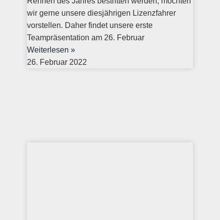
Rennen des Jahres bestritten werden, möchten
wir gerne unsere diesjährigen Lizenzfahrer
vorstellen. Daher findet unsere erste
Teampräsentation am 26. Februar
Weiterlesen »
26. Februar 2022