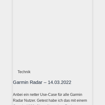
Technik
Garmin Radar – 14.03.2022
Anbei ein netter Use-Case für alle Garmin
Radar Nutzer. Getest habe ich das mit einem