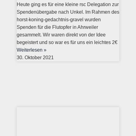
Heute ging es für eine kleine rsc Delegation zur
Spendenübergabe nach Unkel. Im Rahmen des
horst-koning-gedachtnis-gravel wurden
Spenden für die Flutopfer in Ahrweiler
gesammelt. Wir waren direkt von der Idee
begeistert und so war es für uns ein leichtes 2€
Weiterlesen »
30. Oktober 2021