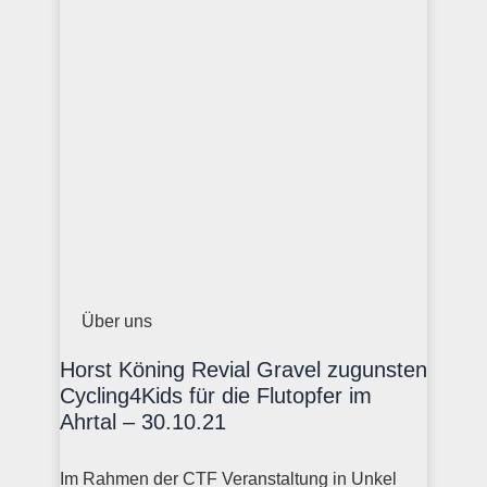
Über uns
Horst Köning Revial Gravel zugunsten
Cycling4Kids für die Flutopfer im
Ahrtal – 30.10.21
Im Rahmen der CTF Veranstaltung in Unkel