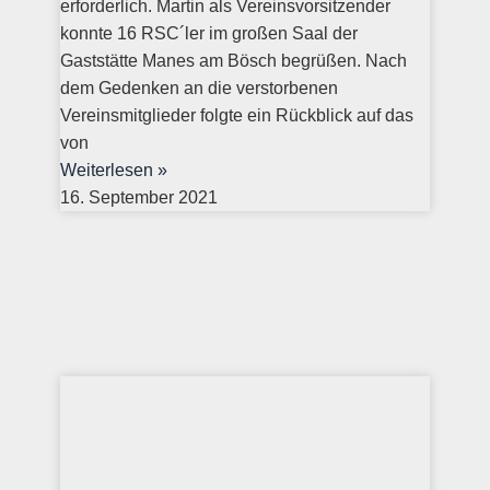
erforderlich. Martin als Vereinsvorsitzender
konnte 16 RSC´ler im großen Saal der
Gaststätte Manes am Bösch begrüßen. Nach
dem Gedenken an die verstorbenen
Vereinsmitglieder folgte ein Rückblick auf das
von
Weiterlesen »
16. September 2021