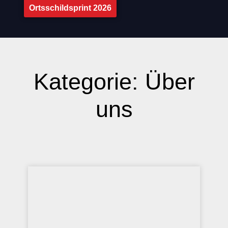
Ortsschildsprint 2026
Kategorie: Über
uns