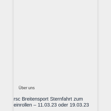
Über uns
rsc Breitensport Sternfahrt zum
einrollen – 11.03.23 oder 19.03.23