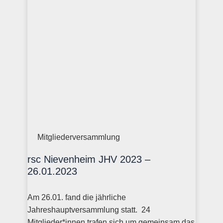
Mitgliederversammlung
rsc Nievenheim JHV 2023 –
26.01.2023
Am 26.01. fand die jährliche
Jahreshauptversammlung statt. 24
Mitglieder*innen trafen sich um gemeinsam das