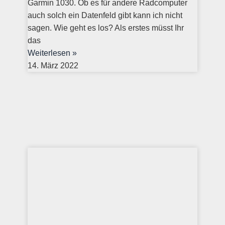
Garmin 1030. Ob es für andere Radcomputer
auch solch ein Datenfeld gibt kann ich nicht
sagen. Wie geht es los? Als erstes müsst Ihr
das
Weiterlesen »
14. März 2022