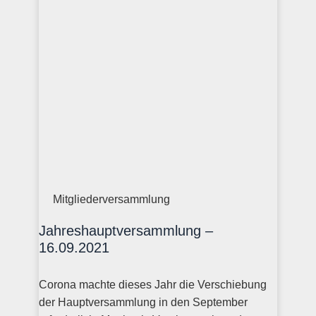
Mitgliederversammlung
Jahreshauptversammlung –
16.09.2021
Corona machte dieses Jahr die Verschiebung
der Hauptversammlung in den September