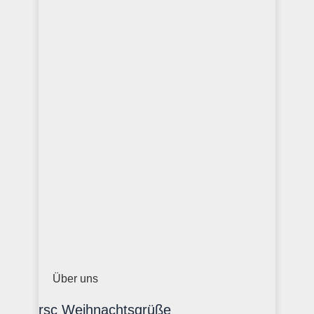
Über uns
rsc Weihnachtsgrüße