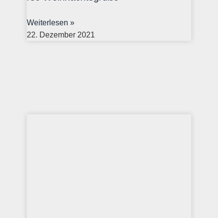
Weiterlesen »
22. Dezember 2021