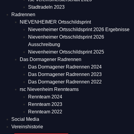
Stadtradeln 2023
Radrennen
NIEVENHEIMER Ortsschildsprint
Nievenheimer Ortsschildsprint 2026 Ergebnisse
Nievenheimer Ortsschildsprint 2026
Ausschreibung
Nievenheimer Ortsschildsprint 2025
Das Dormagener Radrennen
Das Dormagener Radrennen 2024
Das Dormagener Radrennen 2023
Das Dormagener Radrennen 2022
rsc Nievenheim Rennteams
Rennteam 2024
Rennteam 2023
Rennteam 2022
Social Media
Vereinshistorie