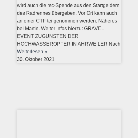
wird auch die rsc-Spende aus den Startgeldern
des Radrennes übergeben. Vor Ort kann auch
an einer CTF teilgenommen werden. Näheres
bei Martin. Weiter Infos hierzu: GRAVEL
EVENT ZUGUNSTEN DER
HOCHWASSEROPFER IN AHRWEILER Nach
Weiterlesen »
30. Oktober 2021