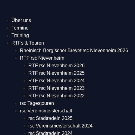
Über uns
Termine
Training
RTFs & Touren
Rheinisch-Bergischer Brevet rsc Nievenheim 2026
RTF rsc Nievenheim
RTF rsc Nievenheim 2026
RTF rsc Nievenheim 2025
RTF rsc Nievenheim 2024
RTF rsc Nievenheim 2023
RTF rsc Nievenheim 2022
rsc Tagestouren
rsc Vereinsmeisterschaft
rsc Stadtradeln 2025
rsc Vereinsmeisterschaft 2024
rsc Stadtradeln 2024