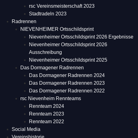
rsc Vereinsmeisterschaft 2023
Stadtradeln 2023
Radrennen
NIEVENHEIMER Ortsschildsprint
Nievenheimer Ortsschildsprint 2026 Ergebnisse
Nievenheimer Ortsschildsprint 2026
Ausschreibung
Nievenheimer Ortsschildsprint 2025
Das Dormagener Radrennen
Das Dormagener Radrennen 2024
Das Dormagener Radrennen 2023
Das Dormagener Radrennen 2022
rsc Nievenheim Rennteams
Rennteam 2024
Rennteam 2023
Rennteam 2022
Social Media
Vereinshistorie