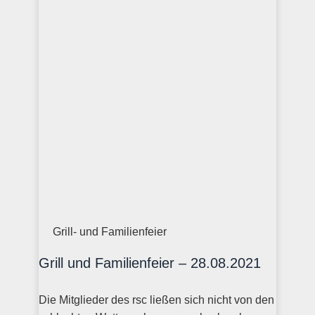
Grill- und Familienfeier
Grill und Familienfeier – 28.08.2021
Die Mitglieder des rsc ließen sich nicht von den