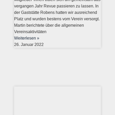
vergangen Jahr Revue passieren zu lassen. In
der Gaststätte Robens hatten wir ausreichend
Platz und wurden bestens vom Verein versorgt.
Martin berichtete über die allgemeinen
Vereinsaktivitäten
Weiterlesen »
26. Januar 2022