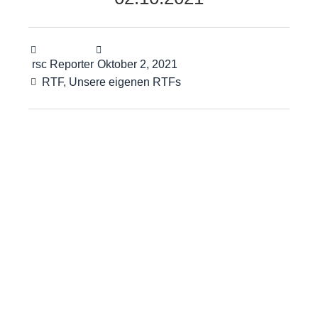
rsc Reporter
Oktober 2, 2021
RTF
,
Unsere eigenen RTFs