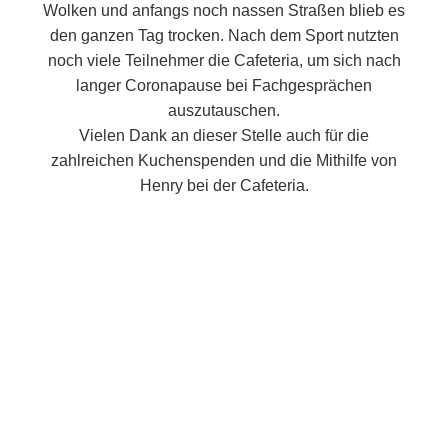
Wolken und anfangs noch nassen Straßen blieb es
den ganzen Tag trocken. Nach dem Sport nutzten
noch viele Teilnehmer die Cafeteria, um sich nach
langer Coronapause bei Fachgesprächen
auszutauschen.
Vielen Dank an dieser Stelle auch für die
zahlreichen Kuchenspenden und die Mithilfe von
Henry bei der Cafeteria.