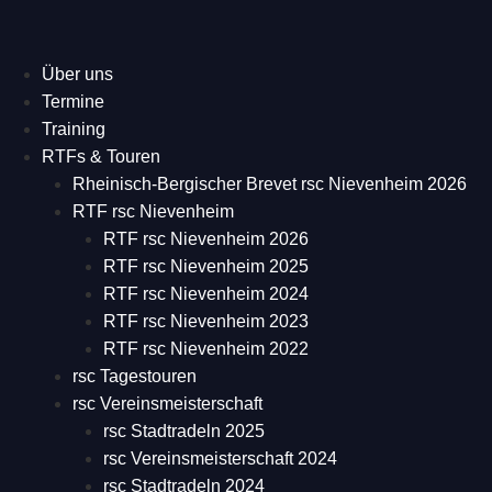
Über uns
Termine
Training
RTFs & Touren
Rheinisch-Bergischer Brevet rsc Nievenheim 2026
RTF rsc Nievenheim
RTF rsc Nievenheim 2026
RTF rsc Nievenheim 2025
RTF rsc Nievenheim 2024
RTF rsc Nievenheim 2023
RTF rsc Nievenheim 2022
rsc Tagestouren
rsc Vereinsmeisterschaft
rsc Stadtradeln 2025
rsc Vereinsmeisterschaft 2024
rsc Stadtradeln 2024