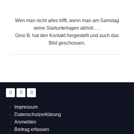
Wen man nicht alles trifft, wenn man am Samstag
seine Startunterlagen abholt . . .
Gino B. hat den Kontakt hergestellt und auch das
Bild geschossen.
Impressum
Datenschutzerklärung
Anmelden
Beitrag erfassen