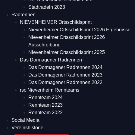
Stadtradeln 2023
Radrennen
NIEVENHEIMER Ortsschildsprint
Nievenheimer Ortsschildsprint 2026 Ergebnisse
Nievenheimer Ortsschildsprint 2026
Ausschreibung
Nievenheimer Ortsschildsprint 2025
Das Dormagener Radrennen
Das Dormagener Radrennen 2024
Das Dormagener Radrennen 2023
Das Dormagener Radrennen 2022
rsc Nievenheim Rennteams
Rennteam 2024
Rennteam 2023
Rennteam 2022
Social Media
Vereinshistorie