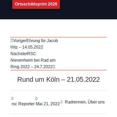
Ortsschildsprint 2026
Voriger
Ehrung für Jacob
Hitz – 14.05.2022
Nächster
RSC
Nievenheim bei Rad am
Ring 2022 – 24.7.2022
Rund um Köln – 21.05.2022
Radrennen
,
Über uns
rsc Reporter
Mai 21, 2022