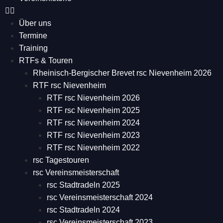
Über uns
Termine
Training
RTFs & Touren
Rheinisch-Bergischer Brevet rsc Nievenheim 2026
RTF rsc Nievenheim
RTF rsc Nievenheim 2026
RTF rsc Nievenheim 2025
RTF rsc Nievenheim 2024
RTF rsc Nievenheim 2023
RTF rsc Nievenheim 2022
rsc Tagestouren
rsc Vereinsmeisterschaft
rsc Stadtradeln 2025
rsc Vereinsmeisterschaft 2024
rsc Stadtradeln 2024
rsc Vereinsmeisterschaft 2023