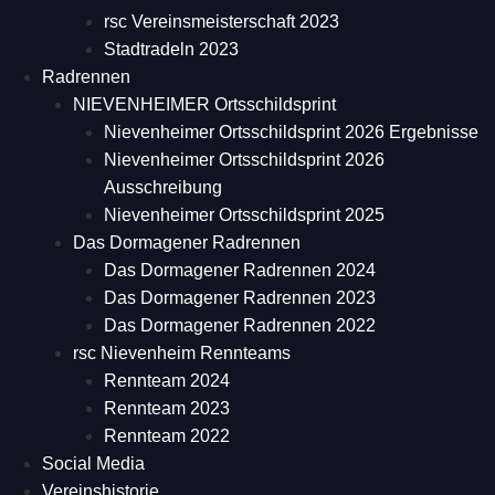
rsc Vereinsmeisterschaft 2023
Stadtradeln 2023
Radrennen
NIEVENHEIMER Ortsschildsprint
Nievenheimer Ortsschildsprint 2026 Ergebnisse
Nievenheimer Ortsschildsprint 2026
Ausschreibung
Nievenheimer Ortsschildsprint 2025
Das Dormagener Radrennen
Das Dormagener Radrennen 2024
Das Dormagener Radrennen 2023
Das Dormagener Radrennen 2022
rsc Nievenheim Rennteams
Rennteam 2024
Rennteam 2023
Rennteam 2022
Social Media
Vereinshistorie