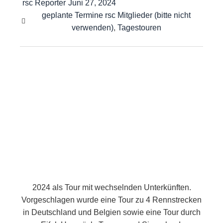
rsc Reporter
Juni 27, 2024
geplante Termine rsc Mitglieder (bitte nicht
verwenden)
,
Tagestouren
2024 als Tour mit wechselnden Unterkünften.
Vorgeschlagen wurde eine Tour zu 4 Rennstrecken
in Deutschland und Belgien sowie eine Tour durch