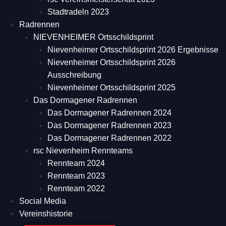
Stadtradeln 2023
Radrennen
NIEVENHEIMER Ortsschildsprint
Nievenheimer Ortsschildsprint 2026 Ergebnisse
Nievenheimer Ortsschildsprint 2026
Ausschreibung
Nievenheimer Ortsschildsprint 2025
Das Dormagener Radrennen
Das Dormagener Radrennen 2024
Das Dormagener Radrennen 2023
Das Dormagener Radrennen 2022
rsc Nievenheim Rennteams
Rennteam 2024
Rennteam 2023
Rennteam 2022
Social Media
Vereinshistorie