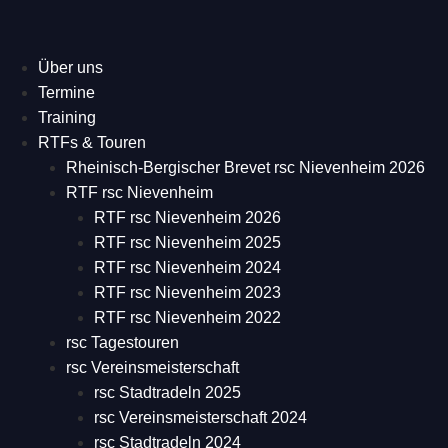
Über uns
Termine
Training
RTFs & Touren
Rheinisch-Bergischer Brevet rsc Nievenheim 2026
RTF rsc Nievenheim
RTF rsc Nievenheim 2026
RTF rsc Nievenheim 2025
RTF rsc Nievenheim 2024
RTF rsc Nievenheim 2023
RTF rsc Nievenheim 2022
rsc Tagestouren
rsc Vereinsmeisterschaft
rsc Stadtradeln 2025
rsc Vereinsmeisterschaft 2024
rsc Stadtradeln 2024