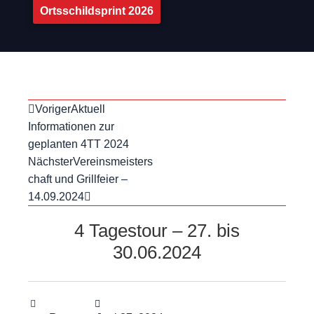
Ortsschildsprint 2026
Voriger
Aktuell
Informationen zur
geplanten 4TT 2024
Nächster
Vereinsmeisters
chaft und Grillfeier –
14.09.2024
4 Tagestour – 27. bis
30.06.2024