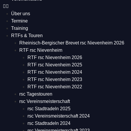
Über uns
Termine
Training
RTFs & Touren
Rheinisch-Bergischer Brevet rsc Nievenheim 2026
RTF rsc Nievenheim
RTF rsc Nievenheim 2026
RTF rsc Nievenheim 2025
RTF rsc Nievenheim 2024
RTF rsc Nievenheim 2023
RTF rsc Nievenheim 2022
rsc Tagestouren
rsc Vereinsmeisterschaft
rsc Stadtradeln 2025
rsc Vereinsmeisterschaft 2024
rsc Stadtradeln 2024
rsc Vereinsmeisterschaft 2023