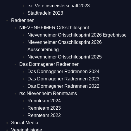
rsc Vereinsmeisterschaft 2023
Stadtradeln 2023
Radrennen
NIEVENHEIMER Ortsschildsprint
Nievenheimer Ortsschildsprint 2026 Ergebnisse
Nievenheimer Ortsschildsprint 2026
Ausschreibung
Nievenheimer Ortsschildsprint 2025
Das Dormagener Radrennen
Das Dormagener Radrennen 2024
Das Dormagener Radrennen 2023
Das Dormagener Radrennen 2022
rsc Nievenheim Rennteams
Rennteam 2024
Rennteam 2023
Rennteam 2022
Social Media
Vereinshistorie